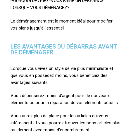
POURQUOI DEVRIEZ-VOUS FAIRE UN DÉBARRAS
LORSQUE VOUS DÉMÉNAGEZ?
Le déménagement est le moment idéal pour modifier
vos biens jusqu’à l’essentiel.
LES AVANTAGES DU DÉBARRAS AVANT
DE DÉMÉNAGER
Lorsque vous vivez un style de vie plus minimaliste et
que vous en possédez moins, vous bénéficiez des
avantages suivants:
Vous dépenserez moins d’argent pour de nouveaux
éléments ou pour la réparation de vos éléments actuels.
Vous aurez plus de place pour les articles qui vous
intéressent et vous pourrez trouver les bons articles plus
rapidement avec moins d’encombrement.