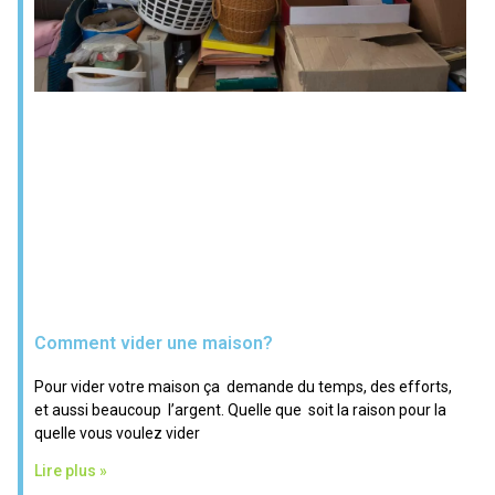
Comment vider une maison?
Pour vider votre maison ça demande du temps, des efforts,
et aussi beaucoup l’argent. Quelle que soit la raison pour la
quelle vous voulez vider
Lire plus »