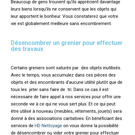
Beaucoup de gens trouvent qu’ils apprécient davantage
leurs biens lorsqu’ils ne conservent que les objets qui
leur apportent le bonheur. Vous constaterez que votre
vie est globalement meilleure sans encombrement.
Désencombrer un grenier pour effectuer
des travaux
Certains greniers sont saturés par des objets inutilisés.
Avec le temps, vous accumulez dans ces pièces des
objets et des encombrants d’aucune utilité plutôt que de
tous les jeter sans faire de tri. Dans ce cas il est
nécessaire de faire appel à nos services pour offrir une
seconde vie à ce qui ne vous sert plus. Et ce qui peut
être utilisé à nouveau (meubles, vêtements, jouets) sera
donné à des associations caritatives. En bénéficiant des
services de
HD Nettoyage
on vous donne la possibilité
de désencombrer ou vider votre grenier pour effectuer