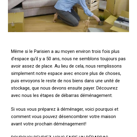
Même si le Parisien a au moyen environ trois fois plus
d’espace qu’il y a 50 ans, nous ne semblons toujours pas
avoir assez de place. Au lieu de cela, nous remplissons
simplement notre espace avec encore plus de choses,
puis envoyons le reste de nos biens dans une unité de
stockage, que nous devons ensuite payer. Découvrez
avec nous les étapes de débarras déménagement.
Si vous vous préparez à déménager, voici pourquoi et
comment vous pouvez désencombrer votre maison
avant votre prochain déménagement!