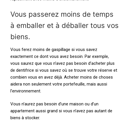
Vous passerez moins de temps
à emballer et à déballer tous vos
biens.
Vous ferez moins de gaspillage si vous savez
exactement ce dont vous avez besoin. Par exemple,
vous saurez que vous n’avez pas besoin d’acheter plus
de dentifrice si vous savez où se trouve votre réserve et
combien vous en avez déjà. Acheter moins de choses
aidera non seulement votre portefeuille, mais aussi
l’environnement.
Vous n’aurez pas besoin d’une maison ou d’un
appartement aussi grand si vous n’avez pas autant de
biens à stocker.