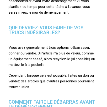
désencombrer avant votre déménagement. Si vous
planifiez du temps pour cette tâche à l’avance, vous
serez mieux le jour du déménagement.
QUE DEVRIEZ-VOUS FAIRE DE VOS
TRUCS INDÉSIRABLES?
Vous avez généralement trois options: débarrasser,
donner ou vendre. Si l’article n’a plus de valeur, comme
un équipement cassé, alors recyclez-le (si possible) ou
mettez-le à la poubelle.
Cependant, lorsque cela est possible, faites un don ou
vendez des articles que d’autres personnes pourraient
trouver utiles.
COMMENT FAIRE LE DÉBARRAS AVANT
LE DÉMÉNAGEMENT