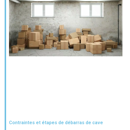
Contraintes et étapes de débarras de cave