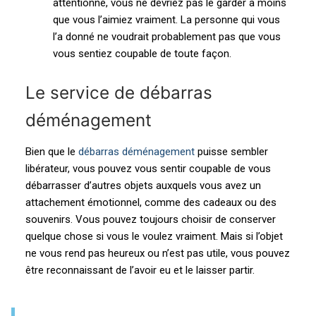
attentionné, vous ne devriez pas le garder à moins
que vous l’aimiez vraiment. La personne qui vous
l’a donné ne voudrait probablement pas que vous
vous sentiez coupable de toute façon.
Le service de débarras
déménagement
Bien que le
débarras déménagement
puisse sembler
libérateur, vous pouvez vous sentir coupable de vous
débarrasser d’autres objets auxquels vous avez un
attachement émotionnel, comme des cadeaux ou des
souvenirs. Vous pouvez toujours choisir de conserver
quelque chose si vous le voulez vraiment. Mais si l’objet
ne vous rend pas heureux ou n’est pas utile, vous pouvez
être reconnaissant de l’avoir eu et le laisser partir.