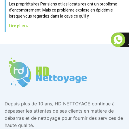
Les propriétaires Parisiens et les locataires ont un problème
d’encombrement. Mais ce problème explose en épidémie
lorsque vous regardez dans la cave ce qu’il y
Lire plus »
Depuis plus de 10 ans, HD NETTOYAGE continue à
dépasser les attentes de ses clients en matière de
débarras et de nettoyage pour fournir des services de
haute qualité.