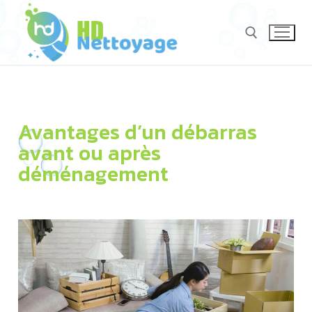
Avantages d’un débarras
avant ou après
déménagement