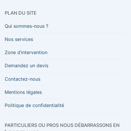
PLAN DU SITE
Qui sommes-nous ?
Nos services
Zone d’intervention
Demandez un devis
Contactez-nous
Mentions légales
Politique de confidentialité
PARTICULIERS OU PROS NOUS DÉBARRASSONS EN