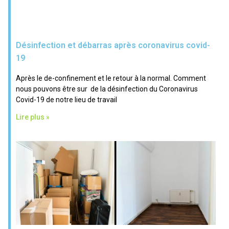
Désinfection et débarras après coronavirus covid-
19
Après le de-confinement et le retour à la normal. Comment
nous pouvons être sur de la désinfection du Coronavirus
Covid-19 de notre lieu de travail
Lire plus »