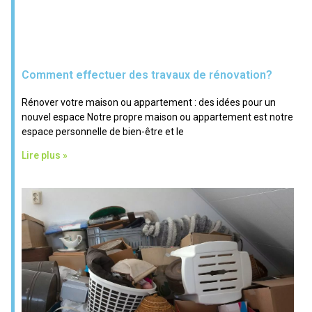
Comment effectuer des travaux de rénovation?
Rénover votre maison ou appartement : des idées pour un
nouvel espace Notre propre maison ou appartement est notre
espace personnelle de bien-être et le
Lire plus »