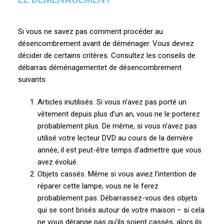
Si vous ne savez pas comment procéder au
désencombrement avant de déménager. Vous devrez
décider de certains critères. Consultez les conseils de
débarras déménagementet de désencombrement
suivants:
Articles inutilisés. Si vous n’avez pas porté un
vêtement depuis plus d’un an, vous ne le porterez
probablement plus. De même, si vous n’avez pas
utilisé votre lecteur DVD au cours de la dernière
année, il est peut-être temps d’admettre que vous
avez évolué.
Objets cassés. Même si vous aviez l’intention de
réparer cette lampe, vous ne le ferez
probablement pas. Débarrassez-vous des objets
qui se sont brisés autour de votre maison – si cela
ne vous dérange pas qu’ils soient cassés, alors ils