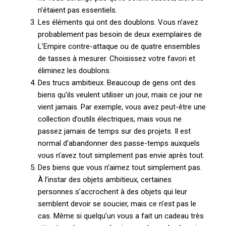
n’étaient pas essentiels.
Les éléments qui ont des doublons. Vous n’avez
probablement pas besoin de deux exemplaires de
L’Empire contre-attaque ou de quatre ensembles
de tasses à mesurer. Choisissez votre favori et
éliminez les doublons.
Des trucs ambitieux. Beaucoup de gens ont des
biens qu’ils veulent utiliser un jour, mais ce jour ne
vient jamais. Par exemple, vous avez peut-être une
collection d’outils électriques, mais vous ne
passez jamais de temps sur des projets. Il est
normal d’abandonner des passe-temps auxquels
vous n’avez tout simplement pas envie après tout.
Des biens que vous n’aimez tout simplement pas.
À l’instar des objets ambitieux, certaines
personnes s’accrochent à des objets qui leur
semblent devoir se soucier, mais ce n’est pas le
cas. Même si quelqu’un vous a fait un cadeau très