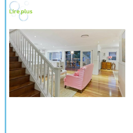
Lire plus