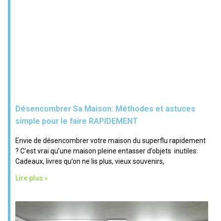
Désencombrer Sa Maison: Méthodes et astuces
simple pour le faire RAPIDEMENT
Envie de désencombrer votre maison du superflu rapidement
? C’est vrai qu’une maison pleine entasser d’objets inutiles:
Cadeaux, livres qu’on ne lis plus, vieux souvenirs,
Lire plus »