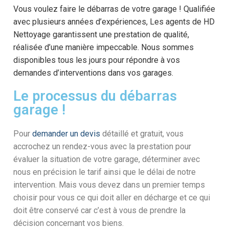
Vous voulez faire le débarras de votre garage ! Qualifiée
avec plusieurs années d’expériences, Les agents de HD
Nettoyage garantissent une prestation de qualité,
réalisée d’une manière impeccable. Nous sommes
disponibles tous les jours pour répondre à vos
demandes d’interventions dans vos garages.
Le processus du débarras
garage !
Pour
demander un devis
détaillé et gratuit, vous
accrochez un rendez-vous avec la prestation pour
évaluer la situation de votre garage, déterminer avec
nous en précision le tarif ainsi que le délai de notre
intervention. Mais vous devez dans un premier temps
choisir pour vous ce qui doit aller en décharge et ce qui
doit être conservé car c’est à vous de prendre la
décision concernant vos biens.