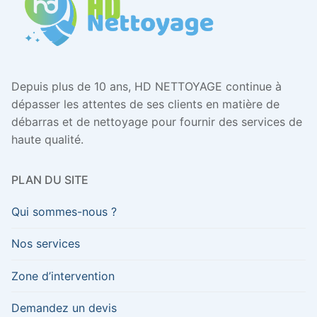
Depuis plus de 10 ans, HD NETTOYAGE continue à
dépasser les attentes de ses clients en matière de
débarras et de nettoyage pour fournir des services de
haute qualité.
PLAN DU SITE
Qui sommes-nous ?
Nos services
Zone d’intervention
Demandez un devis