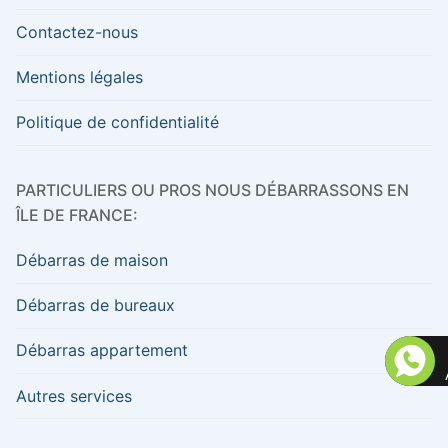
Contactez-nous
Mentions légales
Politique de confidentialité
PARTICULIERS OU PROS NOUS DÉBARRASSONS EN
ÎLE DE FRANCE:
Débarras de maison
Débarras de bureaux
Débarras appartement
Autres services