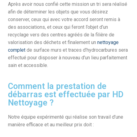
Après avoir nous confié cette mission un tri sera réalisé
afin de déterminer les objets que vous désirez
conserver, ceux qui avec votre accord seront remis à
des associations, et ceux qui feront l’objet d’un
recyclage vers des centres agréés de la filière de
valorisation des déchets et finalement un
nettoyage
complet
de surface murs et traces d’hydrocarbures sera
effectué pour disposer à nouveau d’un lieu parfaitement
sain et accessible.
Comment la prestation de
débarras est effectuée par HD
Nettoyage ?
Notre équipe expérimenté qui réalise son travail d’une
manière efficace et au meilleur prix doit :