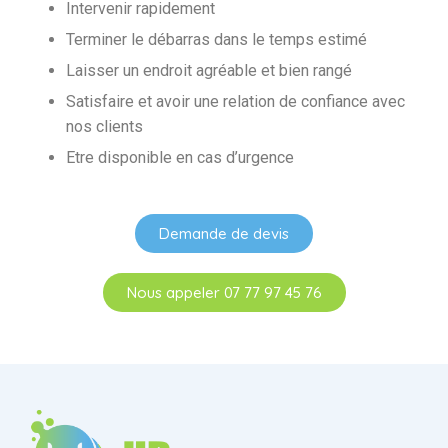
Intervenir rapidement
Terminer le débarras dans le temps estimé
Laisser un endroit agréable et bien rangé
Satisfaire et avoir une relation de confiance avec
nos clients
Etre disponible en cas d’urgence
Demande de devis
Nous appeler 07 77 97 45 76