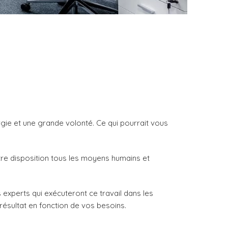
gie et une grande volonté. Ce qui pourrait vous
otre disposition tous les moyens humains et
s experts qui exécuteront ce travail dans les
résultat en fonction de vos besoins.