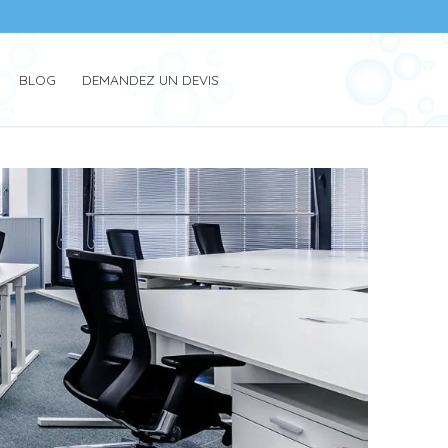
BLOG
DEMANDEZ UN DEVIS