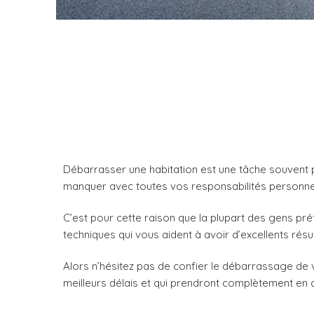
Débarrasser une habitation est une tâche souvent p
manquer avec toutes vos responsabilités personnell
C’est pour cette raison que la plupart des gens pré
techniques qui vous aident à avoir d’excellents résu
Alors n’hésitez pas de confier le débarrassage de
meilleurs délais et qui prendront complètement en c