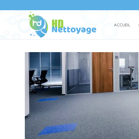
ACCUEIL