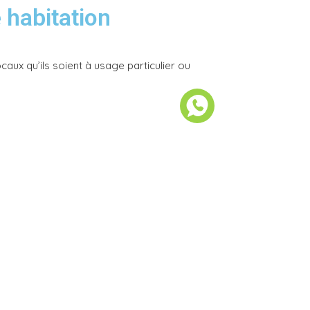
 habitation
aux qu’ils soient à usage particulier ou