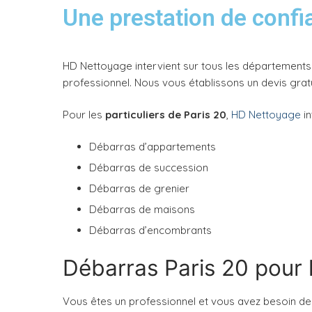
Une prestation de confi
HD Nettoyage intervient sur tous les départements d
professionnel. Nous vous établissons un devis grat
Pour les
particuliers de Paris 20
,
HD Nettoyage
in
Débarras d’appartements
Débarras de succession
Débarras de grenier
Débarras de maisons
Débarras d’encombrants
Débarras Paris 20 pour 
Vous êtes un professionnel et vous avez besoin de